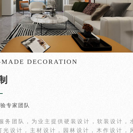
-MADE DECORATION
制
经验专家团队
计服务团队，为业主提供硬装设计，软装设计，
灯光设计，主材设计，园林设计，木作设计，