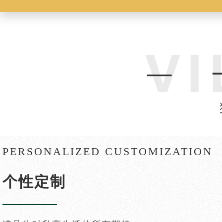
PERSONALIZED CUSTOMIZATION
个性定制