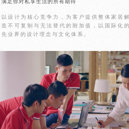
满足你对私享生活的所有期待
以设计为核心竞争力，为客户提供整体家居
造不可复制与无法替代的附加值，以国际化
先业界的设计理念与文化体系。