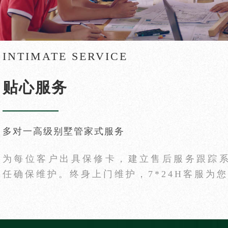
INTIMATE SERVICE
贴心服务
多对一高级别墅管家式服务
装修计算器
为每位客户出具保修卡，建立售后服务跟踪
任确保维护。终身上门维护，7*24H客服为