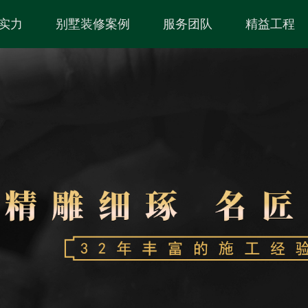
实力
别墅装修案例
服务团队
精益工程