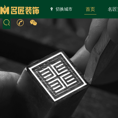
首页
名匠
切换城市