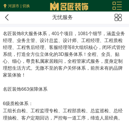
河源市 | 切换
无忧服务
名匠装饰8大服务体系
，401个项目，1081个细节，涵盖业务
经理、业务主管、设计总监、设计师、工程经理、工程质检
经理、工程售后经理、客服经理等8大组织核心，闭环式管控
系统，打造全方位立体化的3D服务体系！全程、全员、贴
心、细心，尊贵私属家居顾问，全程管家式服务，度身定制
理想生活方式。无微不至的客户关怀体系，前所未有的品牌
家装体验！
名匠装饰663保障体系
6级质检体系：
工组长自检、工程监理专检、工程部质检、总监巡检、总经
理抽检、客户定期回访，严控每一道工序，缔造人居经典。