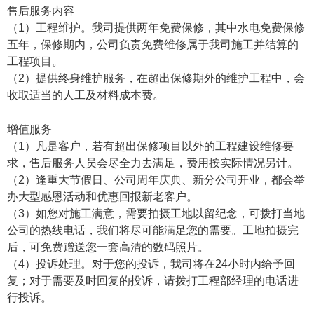
售后服务内容
（1）工程维护。我司提供两年免费保修，其中水电免费保修
五年，保修期内，公司负责免费维修属于我司施工并结算的
工程项目。
（2）提供终身维护服务，在超出保修期外的维护工程中，会
收取适当的人工及材料成本费。
增值服务
（1）凡是客户，若有超出保修项目以外的工程建设维修要
求，售后服务人员会尽全力去满足，费用按实际情况另计。
（2）逢重大节假日、公司周年庆典、新分公司开业，都会举
办大型感恩活动和优惠回报新老客户。
（3）如您对施工满意，需要拍摄工地以留纪念，可拨打当地
公司的热线电话，我们将尽可能满足您的需要。工地拍摄完
后，可免费赠送您一套高清的数码照片。
（4）投诉处理。对于您的投诉，我司将在24小时内给予回
复；对于需要及时回复的投诉，请拨打工程部经理的电话进
行投诉。