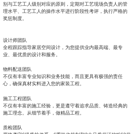
别与工艺工人级别对应的原则，定期对工艺现场负责人的管
理水平、工艺工人的操作水平进行阶段性考评，执行严格的
奖惩制度。
设计师团队
全程跟踪指导家居空间设计，为您提供业内最高端、最专
业、最优质的设计和服务。
物料配送团队
不仅有丰富专业知识和业务技能，而且更具有极强的责任
心，确保真材实料进入您的家装工程。
施工工程团队
不仅有丰富的施工经验，更是遵守着追求品质、铸造经典的
施工理念。从细节着手，做精品工程。
质检团队